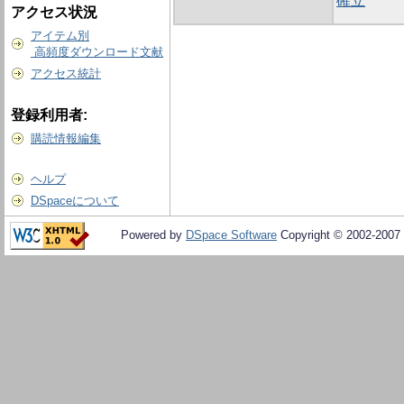
確立
アクセス状況
アイテム別
高頻度ダウンロード文献
アクセス統計
登録利用者:
購読情報編集
ヘルプ
DSpaceについて
Powered by
DSpace Software
Copyright © 2002-2007