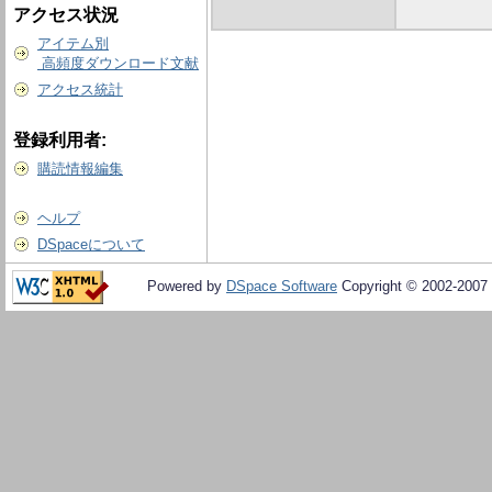
アクセス状況
アイテム別
高頻度ダウンロード文献
アクセス統計
登録利用者:
購読情報編集
ヘルプ
DSpaceについて
Powered by
DSpace Software
Copyright © 2002-2007