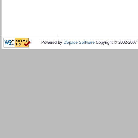
Powered by
DSpace Software
Copyright © 2002-2007